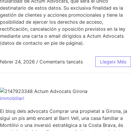
titularidad de Actum Advocats, que será el único
destinatario de estos datos. Su exclusiva finalidad es la
gestión de clientes y acciones promocionales y tiene la
posibilidad de ejercer los derechos de acceso,
rectificación, cancelación y oposición previstos en la ley
mediante una carta o email dirigidos a Actum Advocats
(datos de contacto en pie de página).
febrer 24, 2026
/
Comentaris tancats
Llegeix Més
immobiliari
El blog dels advocats Comprar una propietat a Girona, ja
sigui un pis amb encant al Barri Vell, una casa familiar a
Montilivi o una inversió estratègica a la Costa Brava, és