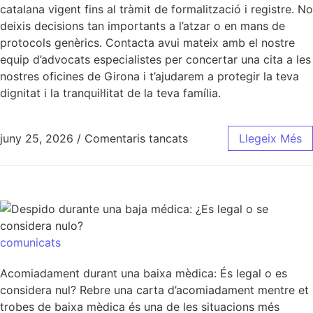
catalana vigent fins al tràmit de formalització i registre. No
deixis decisions tan importants a l’atzar o en mans de
protocols genèrics. Contacta avui mateix amb el nostre
equip d’advocats especialistes per concertar una cita a les
nostres oficines de Girona i t’ajudarem a protegir la teva
dignitat i la tranquil·litat de la teva família.
juny 25, 2026
/
Comentaris tancats
Llegeix Més
comunicats
Acomiadament durant una baixa mèdica: És legal o es
considera nul? Rebre una carta d’acomiadament mentre et
trobes de baixa mèdica és una de les situacions més