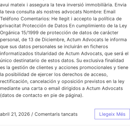
avui mateix i assegura la teva inversió immobiliària. Envia
la teva consulta als nostres advocats Nombre: Email
Teléfono Comentarios: He llegit i accepto la política de
privacitat Protección de Datos En cumplimiento de la Ley
Orgánica 15/1999 de protección de datos de carácter
personal, de 13 de Diciembre, Actum Advocats le informa
que sus datos personales se incluirán en ficheros
informatizados titularidad de Actum Advocats, que será el
único destinatario de estos datos. Su exclusiva finalidad
es la gestión de clientes y acciones promocionales y tiene
la posibilidad de ejercer los derechos de acceso,
rectificación, cancelación y oposición previstos en la ley
mediante una carta o email dirigidos a Actum Advocats
(datos de contacto en pie de página).
abril 21, 2026
/
Comentaris tancats
Llegeix Més