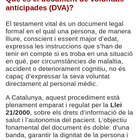
anticipades (DVA)?
El testament vital és un document legal
formal en el qual una persona, de manera
lliure, conscient i essent major d’edat,
expressa les instruccions que s’han de
tenir en compte si es troba en una situació
en què, per circumstàncies de malaltia,
accident o deteriorament cognitiu, no és
capaç d’expressar la seva voluntat
directament al personal mèdic.
A Catalunya, aquest procediment està
plenament emparat i regulat per la
Llei
21/2000
, sobre els drets d’informació de la
salut i l’autonomia del pacient. L’objectiu
fonamental del document és doble: d’una
banda, garantir la dignitat de la persona i