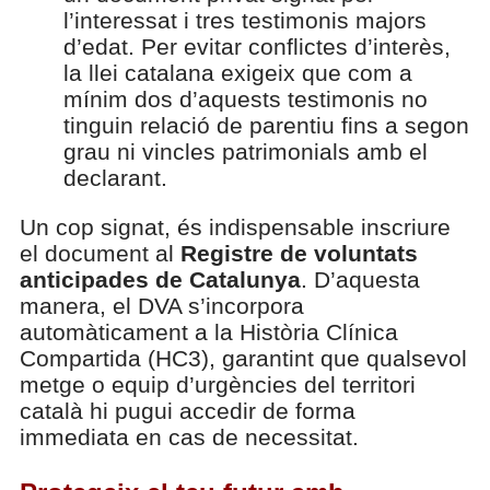
l’interessat i tres testimonis majors
d’edat. Per evitar conflictes d’interès,
la llei catalana exigeix que com a
mínim dos d’aquests testimonis no
tinguin relació de parentiu fins a segon
grau ni vincles patrimonials amb el
declarant.
Un cop signat, és indispensable inscriure
el document al
Registre de voluntats
anticipades de Catalunya
. D’aquesta
manera, el DVA s’incorpora
automàticament a la Història Clínica
Compartida (HC3), garantint que qualsevol
metge o equip d’urgències del territori
català hi pugui accedir de forma
immediata en cas de necessitat.