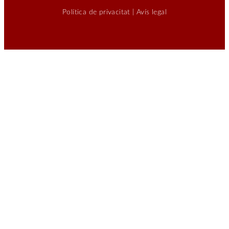
Política de privacitat
|
Avís legal