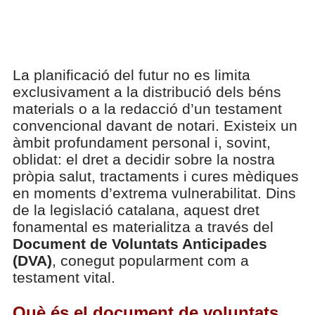
La planificació del futur no es limita
exclusivament a la distribució dels béns
materials o a la redacció d’un testament
convencional davant de notari. Existeix un
àmbit profundament personal i, sovint,
oblidat: el dret a decidir sobre la nostra
pròpia salut, tractaments i cures mèdiques
en moments d’extrema vulnerabilitat. Dins
de la legislació catalana, aquest dret
fonamental es materialitza a través del
Document de Voluntats Anticipades
(DVA)
, conegut popularment com a
testament vital.
Què és el document de voluntats