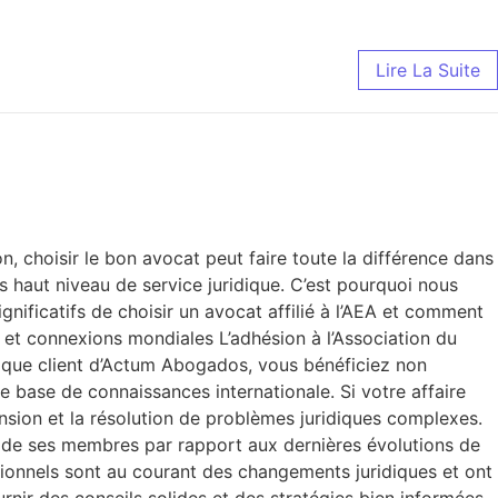
Lire La Suite
, choisir le bon avocat peut faire toute la différence dans
 haut niveau de service juridique. C’est pourquoi nous
nificatifs de choisir un avocat affilié à l’AEA et comment
le et connexions mondiales L’adhésion à l’Association du
t que client d’Actum Abogados, vous bénéficiez non
base de connaissances internationale. Si votre affaire
ension et la résolution de problèmes juridiques complexes.
e de ses membres par rapport aux dernières évolutions de
ionnels sont au courant des changements juridiques et ont