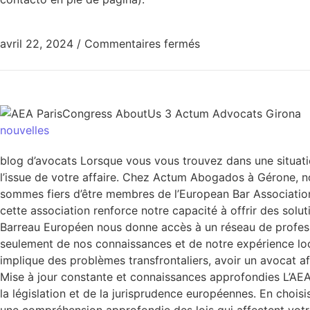
avril 22, 2024
/
Commentaires fermés
nouvelles
blog d’avocats Lorsque vous vous trouvez dans une situation
l’issue de votre affaire. Chez Actum Abogados à Gérone, no
sommes fiers d’être membres de l’European Bar Association 
cette association renforce notre capacité à offrir des solut
Barreau Européen nous donne accès à un réseau de professio
seulement de nos connaissances et de notre expérience loc
implique des problèmes transfrontaliers, avoir un avocat af
Mise à jour constante et connaissances approfondies L’AEA
la législation et de la jurisprudence européennes. En cho