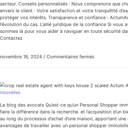
secteur. Conseils personnalisés : Nous comprenons que ch
envers le client : Votre satisfaction et votre tranquillité d
protéger vos intérêts. Transparence et confiance : ActumA
l’évolution du cas. L’allié juridique de la confiance Si vo
sommes là pour vous aider à naviguer en toute sécurité dan
Contactez
novembre 18, 2024
/
Commentaires fermés
nouvelles
Le blog des avocats Qu’est-ce qu’un Personal Shopper immob
faire la différence dans la recherche. et l’acquisition d’un
au long du processus d’achat d’une maison, apportant une 
avantages de travailler avec un personal shopper immobilie