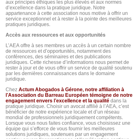
aux principes éthiques les plus élevés et aux normes
d’excellence dans la pratique juridique. Notre
appartenance à cette association nous motive à offrir un
service exceptionnel et à rester à la pointe des meilleures
pratiques juridiques.
Accès aux ressources et aux opportunités
L’AEA offre à ses membres un accès à un certain nombre
de ressources et d’opportunités, notamment des
conférences, des séminaires et des publications
juridiques. Cette richesse d’informations nous permet de
rester à jour et de vous offrir un service de qualité soutenu
par les dernières connaissances dans le domaine
juridique.
Chez
Actum Abogados à Gérone, notre affiliation à
l’Association du Barreau Européen témoigne de notre
engagement envers l’excellence et la qualité
dans la
pratique juridique. Choisir un avocat affilié à l’AEA, c’est
bénéficier de notre expérience locale et d’un réseau
mondial de professionnels juridiquement compétents.
Lorsque vous nous faites confiance, vous choisissez une
équipe qui s’efforce de vous fournir les meilleures
solutions juridiques, soutenues par un engagement