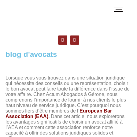
blog d'avocats
Lorsque vous vous trouvez dans une situation juridique
qui nécessite des conseils ou une représentation, choisir
le bon avocat peut faire toute la différence dans l’issue de
votre affaire. Chez Actum Abogados à Gérone, nous
comprenons l’importance de fournir à nos clients le plus
haut niveau de service juridique. C’est pourquoi nous
sommes fiers d’être membres de l’
European Bar
Association (EAA)
.
Dans cet article, nous explorerons
les avantages significatifs de choisir un avocat affilié à
l’AEA et comment cette association renforce notre
capacité à offrir des solutions juridiques solides et