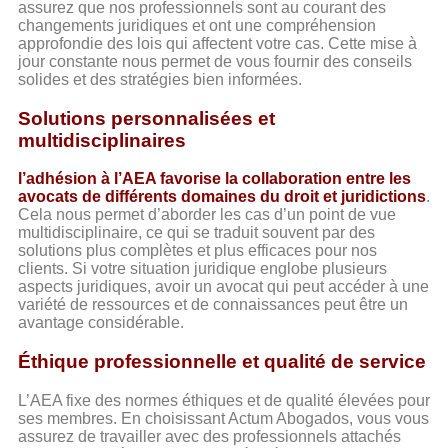
assurez que nos professionnels sont au courant des
changements juridiques et ont une compréhension
approfondie des lois qui affectent votre cas. Cette mise à
jour constante nous permet de vous fournir des conseils
solides et des stratégies bien informées.
Solutions personnalisées et
multidisciplinaires
l’adhésion à l’AEA favorise la collaboration entre les
avocats de différents domaines du droit et juridictions
.
Cela nous permet d’aborder les cas d’un point de vue
multidisciplinaire, ce qui se traduit souvent par des
solutions plus complètes et plus efficaces pour nos
clients. Si votre situation juridique englobe plusieurs
aspects juridiques, avoir un avocat qui peut accéder à une
variété de ressources et de connaissances peut être un
avantage considérable.
Éthique professionnelle et qualité de service
L’AEA fixe des normes éthiques et de qualité élevées pour
ses membres. En choisissant Actum Abogados, vous vous
assurez de travailler avec des professionnels attachés