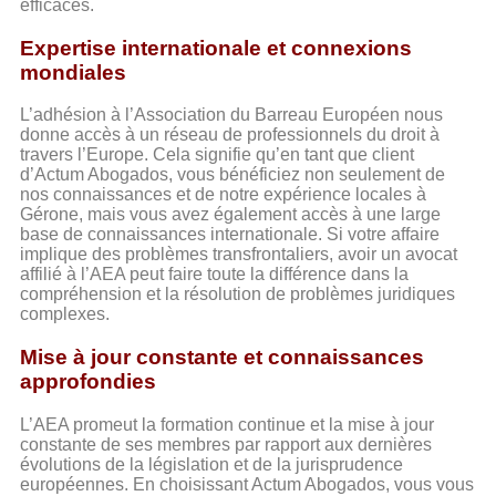
efficaces.
Expertise internationale et connexions
mondiales
L’adhésion à l’Association du Barreau Européen nous
donne accès à un réseau de professionnels du droit à
travers l’Europe. Cela signifie qu’en tant que client
d’Actum Abogados, vous bénéficiez non seulement de
nos connaissances et de notre expérience locales à
Gérone, mais vous avez également accès à une large
base de connaissances internationale. Si votre affaire
implique des problèmes transfrontaliers, avoir un avocat
affilié à l’AEA peut faire toute la différence dans la
compréhension et la résolution de problèmes juridiques
complexes.
Mise à jour constante et connaissances
approfondies
L’AEA promeut la formation continue et la mise à jour
constante de ses membres par rapport aux dernières
évolutions de la législation et de la jurisprudence
européennes. En choisissant Actum Abogados, vous vous