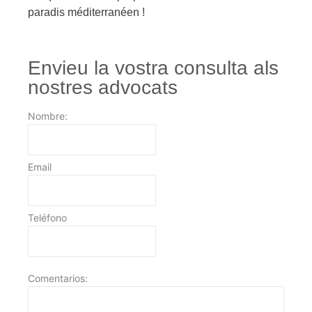
paradis méditerranéen !
Envieu la vostra consulta als
nostres advocats
Nombre:
Email
Teléfono
Comentarios: