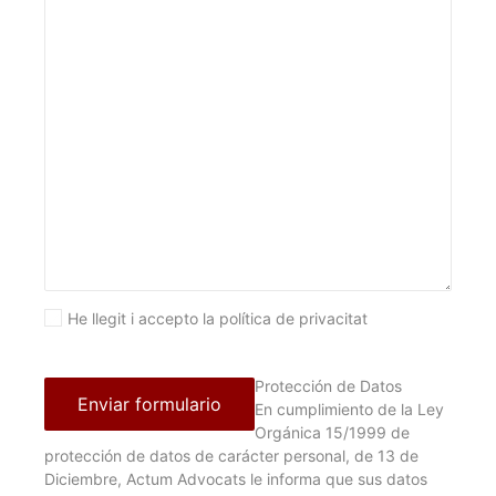
He llegit i accepto la política de privacitat
Protección de Datos
En cumplimiento de la Ley
Orgánica 15/1999 de
protección de datos de carácter personal, de 13 de
Diciembre, Actum Advocats le informa que sus datos