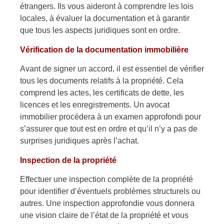
étrangers. Ils vous aideront à comprendre les lois
locales, à évaluer la documentation et à garantir
que tous les aspects juridiques sont en ordre.
Vérification de la documentation immobilière
Avant de signer un accord, il est essentiel de vérifier
tous les documents relatifs à la propriété. Cela
comprend les actes, les certificats de dette, les
licences et les enregistrements. Un avocat
immobilier procédera à un examen approfondi pour
s’assurer que tout est en ordre et qu’il n’y a pas de
surprises juridiques après l’achat.
Inspection de la propriété
Effectuer une inspection complète de la propriété
pour identifier d’éventuels problèmes structurels ou
autres. Une inspection approfondie vous donnera
une vision claire de l’état de la propriété et vous