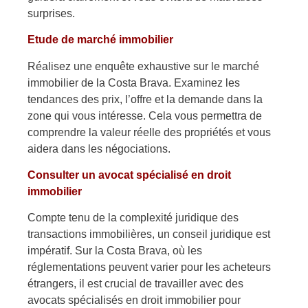
surprises.
Etude de marché immobilier
Réalisez une enquête exhaustive sur le marché
immobilier de la Costa Brava. Examinez les
tendances des prix, l’offre et la demande dans la
zone qui vous intéresse. Cela vous permettra de
comprendre la valeur réelle des propriétés et vous
aidera dans les négociations.
Consulter un avocat spécialisé en droit
immobilier
Compte tenu de la complexité juridique des
transactions immobilières, un conseil juridique est
impératif. Sur la Costa Brava, où les
réglementations peuvent varier pour les acheteurs
étrangers, il est crucial de travailler avec des
avocats spécialisés en droit immobilier pour