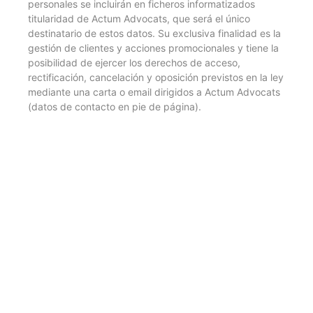
personales se incluirán en ficheros informatizados
titularidad de Actum Advocats, que será el único
destinatario de estos datos. Su exclusiva finalidad es la
gestión de clientes y acciones promocionales y tiene la
posibilidad de ejercer los derechos de acceso,
rectificación, cancelación y oposición previstos en la ley
mediante una carta o email dirigidos a Actum Advocats
(datos de contacto en pie de página).
Necessites