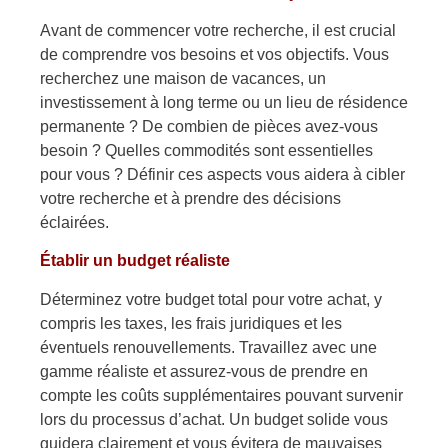
Avant de commencer votre recherche, il est crucial
de comprendre vos besoins et vos objectifs. Vous
recherchez une maison de vacances, un
investissement à long terme ou un lieu de résidence
permanente ? De combien de pièces avez-vous
besoin ? Quelles commodités sont essentielles
pour vous ? Définir ces aspects vous aidera à cibler
votre recherche et à prendre des décisions
éclairées.
Établir un budget réaliste
Déterminez votre budget total pour votre achat, y
compris les taxes, les frais juridiques et les
éventuels renouvellements. Travaillez avec une
gamme réaliste et assurez-vous de prendre en
compte les coûts supplémentaires pouvant survenir
lors du processus d’achat. Un budget solide vous
guidera clairement et vous évitera de mauvaises