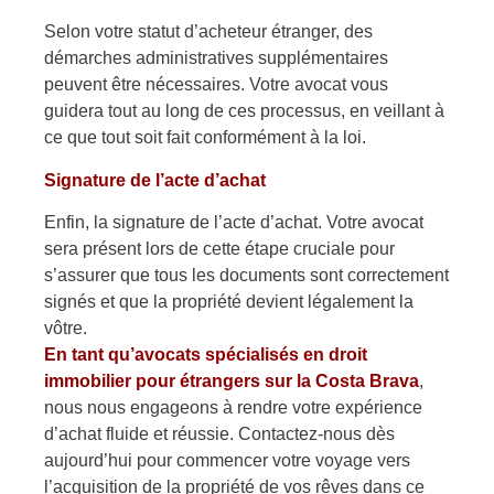
Selon votre statut d’acheteur étranger, des
démarches administratives supplémentaires
peuvent être nécessaires. Votre avocat vous
guidera tout au long de ces processus, en veillant à
ce que tout soit fait conformément à la loi.
Signature de l’acte d’achat
Enfin, la signature de l’acte d’achat. Votre avocat
sera présent lors de cette étape cruciale pour
s’assurer que tous les documents sont correctement
signés et que la propriété devient légalement la
vôtre.
En tant qu’avocats spécialisés en droit
immobilier pour étrangers sur la Costa Brava
,
nous nous engageons à rendre votre expérience
d’achat fluide et réussie. Contactez-nous dès
aujourd’hui pour commencer votre voyage vers
l’acquisition de la propriété de vos rêves dans ce