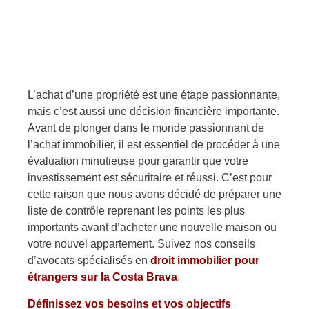
L’achat d’une propriété est une étape passionnante,
mais c’est aussi une décision financière importante.
Avant de plonger dans le monde passionnant de
l’achat immobilier, il est essentiel de procéder à une
évaluation minutieuse pour garantir que votre
investissement est sécuritaire et réussi. C’est pour
cette raison que nous avons décidé de préparer une
liste de contrôle reprenant les points les plus
importants avant d’acheter une nouvelle maison ou
votre nouvel appartement. Suivez nos conseils
d’avocats spécialisés en
droit immobilier pour
étrangers sur la Costa Brava
.
Définissez vos besoins et vos objectifs