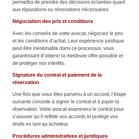
permettra de prendre des décisions éclairées quant
aux réparations ou rénovations nécessaires.
Négociation des prix et conditions
Avec les conseils de votre avocat, négociez le prix
et les conditions d’achat. Leur expérience juridique
peut être inestimable dans ce processus, vous
garantissant d’obtenir la meilleure offre possible et
de protéger vos intérêts.
Signature du contrat et paiement de la
réservation
Une fois que vous êtes parvenu à un accord, l’étape
suivante consiste à signer le contrat et à payer la
réservation. Votre avocat examinera le contrat pour
s’assurer qu’il reflète vos accords et protège vos
droits en tant qu’acheteur.
Procédures administratives et juridiques