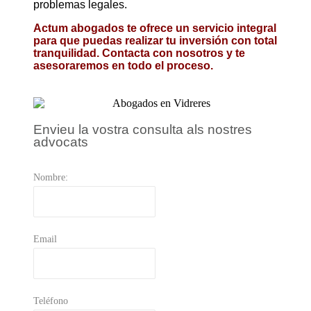
problemas legales.
Actum abogados te ofrece un servicio integral
para que puedas realizar tu inversión con total
tranquilidad. Contacta con nosotros y te
asesoraremos en todo el proceso.
Envieu la vostra consulta als nostres
advocats
Nombre:
Email
Teléfono