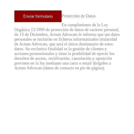
Protección de Datos
En cumplimiento de la Ley
Orgánica 15/1999 de protección de datos de carácter personal,
de 13 de Diciembre, Actum Advocats le informa que sus datos
personales se incluirán en ficheros informatizados titularidad
de Actum Advocats, que será el único destinatario de estos
datos. Su exclusiva finalidad es la gestión de clientes y
acciones promocionales y tiene la posibilidad de ejercer los
derechos de acceso, rectificación, cancelación y oposición
previstos en la ley mediante una carta o email dirigidos a
Actum Advocats (datos de contacto en pie de página).
Necessites