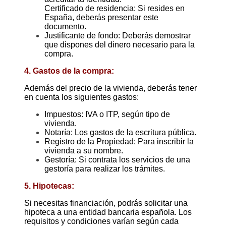
Certificado de residencia: Si resides en
España, deberás presentar este
documento.
Justificante de fondo: Deberás demostrar
que dispones del dinero necesario para la
compra.
4. Gastos de la compra:
Además del precio de la vivienda, deberás tener
en cuenta los siguientes gastos:
Impuestos: IVA o ITP, según tipo de
vivienda.
Notaría: Los gastos de la escritura pública.
Registro de la Propiedad: Para inscribir la
vivienda a su nombre.
Gestoría: Si contrata los servicios de una
gestoría para realizar los trámites.
5. Hipotecas:
Si necesitas financiación, podrás solicitar una
hipoteca a una entidad bancaria española. Los
requisitos y condiciones varían según cada