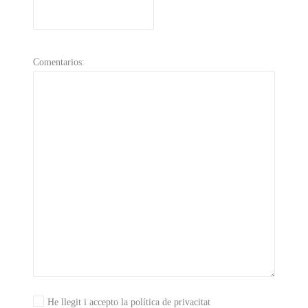
Comentarios:
He llegit i accepto la política de privacitat