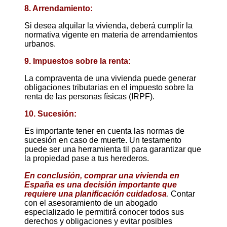
8. Arrendamiento:
Si desea alquilar la vivienda, deberá cumplir la
normativa vigente en materia de arrendamientos
urbanos.
9. Impuestos sobre la renta:
La compraventa de una vivienda puede generar
obligaciones tributarias en el impuesto sobre la
renta de las personas físicas (IRPF).
10. Sucesión:
Es importante tener en cuenta las normas de
sucesión en caso de muerte. Un testamento
puede ser una herramienta til para garantizar que
la propiedad pase a tus herederos.
En conclusión, comprar una vivienda en
España es una decisión importante que
requiere una planificación cuidadosa
. Contar
con el asesoramiento de un abogado
especializado le permitirá conocer todos sus
derechos y obligaciones y evitar posibles