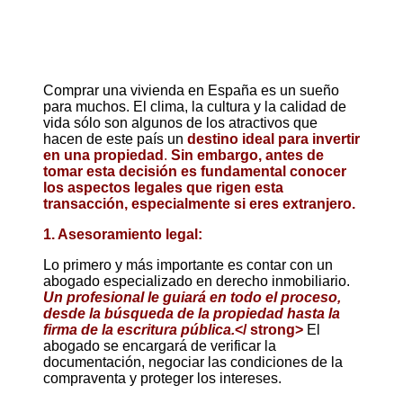
Comprar una vivienda en España es un sueño
para muchos. El clima, la cultura y la calidad de
vida sólo son algunos de los atractivos que
hacen de este país un
destino ideal para invertir
en una propiedad
.
Sin embargo, antes de
tomar esta decisión es fundamental conocer
los aspectos legales que rigen esta
transacción, especialmente si eres extranjero.
1. Asesoramiento legal:
Lo primero y más importante es contar con un
abogado especializado en derecho inmobiliario.
Un profesional le guiará en todo el proceso,
desde la búsqueda de la propiedad hasta la
firma de la escritura pública.
</ strong>
El
abogado se encargará de verificar la
documentación, negociar las condiciones de la
compraventa y proteger los intereses.