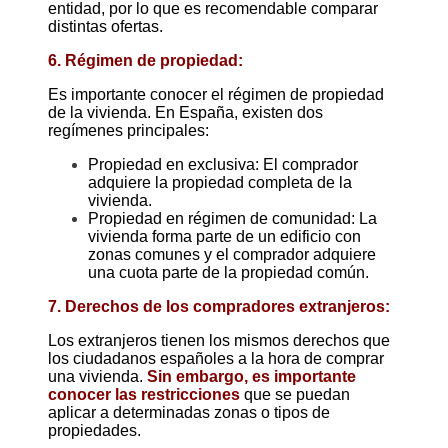
entidad, por lo que es recomendable comparar
distintas ofertas.
6. Régimen de propiedad:
Es importante conocer el régimen de propiedad
de la vivienda. En España, existen dos
regímenes principales:
Propiedad en exclusiva: El comprador
adquiere la propiedad completa de la
vivienda.
Propiedad en régimen de comunidad: La
vivienda forma parte de un edificio con
zonas comunes y el comprador adquiere
una cuota parte de la propiedad común.
7. Derechos de los compradores extranjeros:
Los extranjeros tienen los mismos derechos que
los ciudadanos españoles a la hora de comprar
una vivienda.
Sin embargo, es importante
conocer las restricciones
que se puedan
aplicar a determinadas zonas o tipos de
propiedades.