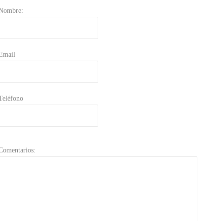
Nombre:
Email
Teléfono
Comentarios: