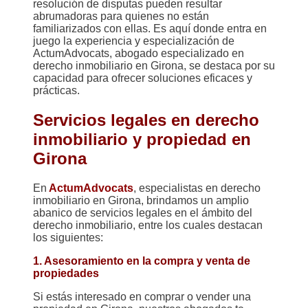
resolución de disputas pueden resultar
abrumadoras para quienes no están
familiarizados con ellas. Es aquí donde entra en
juego la experiencia y especialización de
ActumAdvocats, abogado especializado en
derecho inmobiliario en Girona, se destaca por su
capacidad para ofrecer soluciones eficaces y
prácticas.
Servicios legales en derecho
inmobiliario y propiedad en
Girona
En
ActumAdvocats
, especialistas en derecho
inmobiliario en Girona, brindamos un amplio
abanico de servicios legales en el ámbito del
derecho inmobiliario, entre los cuales destacan
los siguientes:
1. Asesoramiento en la compra y venta de
propiedades
Si estás interesado en comprar o vender una