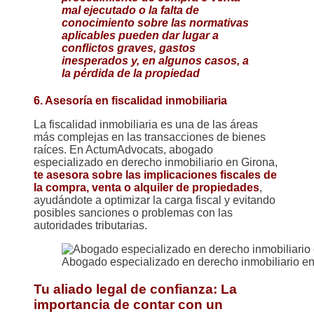
mal ejecutado o la falta de
conocimiento sobre las normativas
aplicables pueden dar lugar a
conflictos graves, gastos
inesperados y, en algunos casos, a
la pérdida de la propiedad
6. Asesoría en fiscalidad inmobiliaria
La fiscalidad inmobiliaria es una de las áreas
más complejas en las transacciones de bienes
raíces. En ActumAdvocats, abogado
especializado en derecho inmobiliario en Girona,
te asesora sobre las implicaciones fiscales de
la compra, venta o alquiler de propiedade
s
,
ayudándote a optimizar la carga fiscal y evitando
posibles sanciones o problemas con las
autoridades tributarias.
Abogado especializado en derecho inmobiliario e
Tu aliado legal de confianza: La
importancia de contar con un