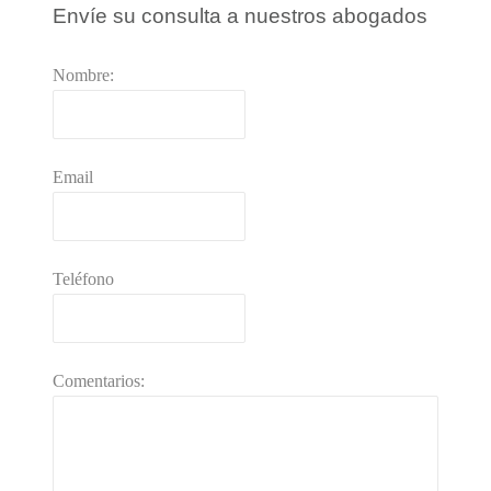
Envíe su consulta a nuestros abogados
Nombre:
Email
Teléfono
Comentarios: