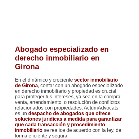
Abogado especializado en
derecho inmobiliario en
Girona
En el dinámico y creciente
sector inmobiliario
de Girona
, contar con un abogado especializado
en derecho inmobiliario y propiedad es crucial
para proteger tus intereses, ya sea en la compra,
venta, arrendamiento, o resolución de conflictos
relacionados con propiedades. ActumAdvocats
es un
despacho de abogados que ofrece
soluciones jurídicas a medida para garantizar
que cada transacción y procedimiento
inmobiliario
se realice de acuerdo con la ley, de
forma eficiente y segura.