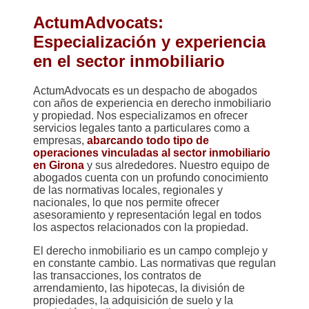
ActumAdvocats:
Especialización y experiencia
en el sector inmobiliario
ActumAdvocats es un despacho de abogados
con años de experiencia en derecho inmobiliario
y propiedad. Nos especializamos en ofrecer
servicios legales tanto a particulares como a
empresas,
abarcando todo tipo de
operaciones vinculadas al sector inmobiliario
en Girona
y sus alrededores. Nuestro equipo de
abogados cuenta con un profundo conocimiento
de las normativas locales, regionales y
nacionales, lo que nos permite ofrecer
asesoramiento y representación legal en todos
los aspectos relacionados con la propiedad.
El derecho inmobiliario es un campo complejo y
en constante cambio. Las normativas que regulan
las transacciones, los contratos de
arrendamiento, las hipotecas, la división de
propiedades, la adquisición de suelo y la