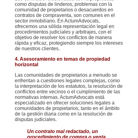
como disputas de linderos, problemas con la
comunidad de propietarios o desacuerdos en
contratos de compraventa, son comunes en el
sector inmobiliario. En ActumAdvocats,
ofrecemos una sólida representación legal en
procedimientos judiciales y arbitrajes, con el
objetivo de resolver los conflictos de manera
rápida y eficaz, protegiendo siempre los intereses
de nuestros clientes.
4. Asesoramiento en temas de propiedad
horizontal
Las comunidades de propietarios a menudo se
enfrentan a cuestiones legales complejas, como
la interpretación de los estatutos, la resolución de
conflictos entre vecinos o el cumplimiento de las
normativas internas. ActumAdvocats está
especializado en ofrecer soluciones legales a
comunidades de propietarios, tanto en el ámbito
de la gestión diaria como en la resolución de
disputas judiciales.
Un contrato mal redactado, un
procedimiento de compra o venta