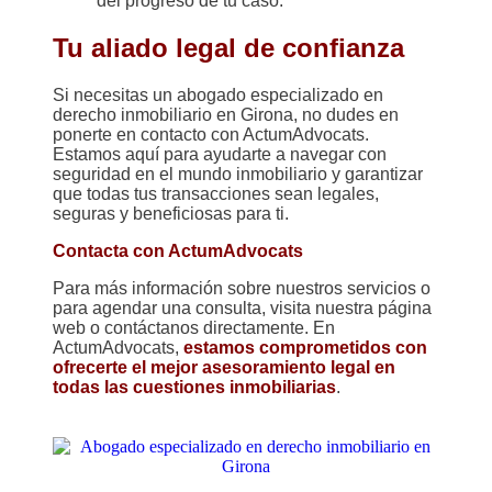
del progreso de tu caso.
Tu aliado legal de confianza
Si necesitas un abogado especializado en
derecho inmobiliario en Girona, no dudes en
ponerte en contacto con ActumAdvocats.
Estamos aquí para ayudarte a navegar con
seguridad en el mundo inmobiliario y garantizar
que todas tus transacciones sean legales,
seguras y beneficiosas para ti.
Contacta con ActumAdvocats
Para más información sobre nuestros servicios o
para agendar una consulta, visita nuestra página
web o contáctanos directamente. En
ActumAdvocats,
estamos comprometidos con
ofrecerte el mejor asesoramiento legal en
todas las cuestiones inmobiliarias
.