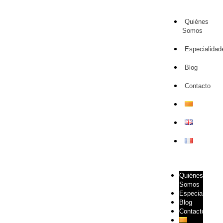
Quiénes
Somos
Especialidad
Blog
Contacto
Quiénes
Somos
Especialidade
Blog
Contacto