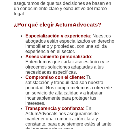
aseguramos de que tus decisiones se basen en
un conocimiento claro y exhaustivo del marco
legal.
¿Por qué elegir ActumAdvocats?
Especialización y experiencia:
Nuestros
abogados están especializados en derecho
inmobiliario y propiedad, con una sólida
experiencia en el sector.
Asesoramiento personalizado:
Entendemos que cada caso es único y te
ofrecemos soluciones adaptadas a tus
necesidades específicas.
Compromiso con el cliente:
Tu
satisfacción y tranquilidad son nuestra
prioridad. Nos comprometemos a ofrecerte
un servicio de alta calidad y a trabajar
incansablemente para proteger tus
intereses.
Transparencia y confianza:
En
ActumAdvocats nos aseguramos de
mantener una comunicación clara y
constante, para que siempre estés al tanto