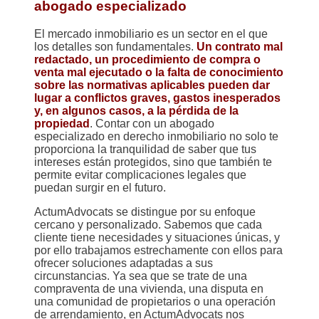
abogado especializado
El mercado inmobiliario es un sector en el que
los detalles son fundamentales.
Un contrato mal
redactado, un procedimiento de compra o
venta mal ejecutado o la falta de conocimiento
sobre las normativas aplicables pueden dar
lugar a conflictos graves, gastos inesperados
y, en algunos casos, a la pérdida de la
propiedad
. Contar con un abogado
especializado en derecho inmobiliario no solo te
proporciona la tranquilidad de saber que tus
intereses están protegidos, sino que también te
permite evitar complicaciones legales que
puedan surgir en el futuro.
ActumAdvocats se distingue por su enfoque
cercano y personalizado. Sabemos que cada
cliente tiene necesidades y situaciones únicas, y
por ello trabajamos estrechamente con ellos para
ofrecer soluciones adaptadas a sus
circunstancias. Ya sea que se trate de una
compraventa de una vivienda, una disputa en
una comunidad de propietarios o una operación
de arrendamiento, en ActumAdvocats nos