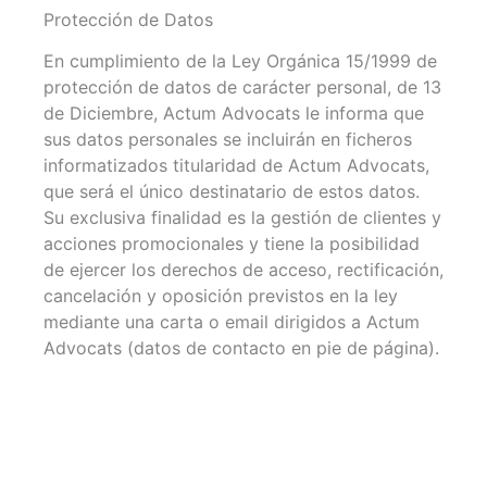
Protección de Datos
En cumplimiento de la Ley Orgánica 15/1999 de
protección de datos de carácter personal, de 13
de Diciembre, Actum Advocats le informa que
sus datos personales se incluirán en ficheros
informatizados titularidad de Actum Advocats,
que será el único destinatario de estos datos.
Su exclusiva finalidad es la gestión de clientes y
acciones promocionales y tiene la posibilidad
de ejercer los derechos de acceso, rectificación,
cancelación y oposición previstos en la ley
mediante una carta o email dirigidos a Actum
Advocats (datos de contacto en pie de página).