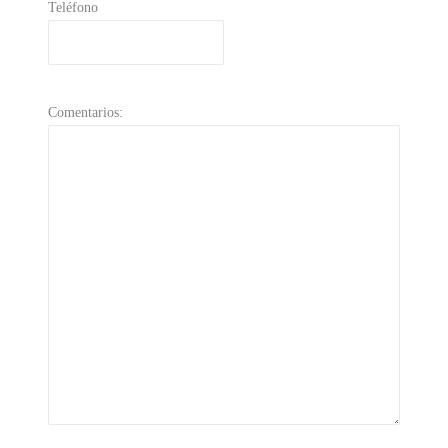
Teléfono
Comentarios: