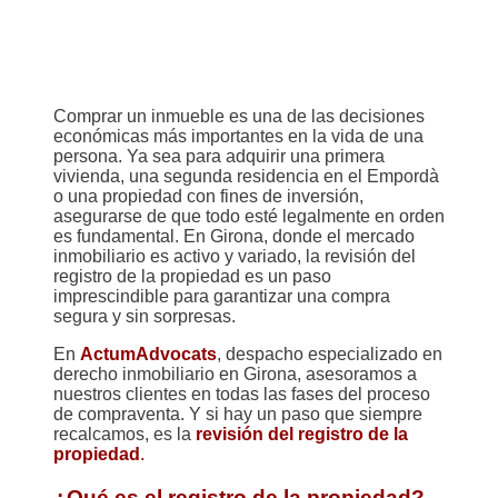
Comprar un inmueble es una de las decisiones
económicas más importantes en la vida de una
persona. Ya sea para adquirir una primera
vivienda, una segunda residencia en el Empordà
o una propiedad con fines de inversión,
asegurarse de que todo esté legalmente en orden
es fundamental. En Girona, donde el mercado
inmobiliario es activo y variado, la revisión del
registro de la propiedad es un paso
imprescindible para garantizar una compra
segura y sin sorpresas.
En
ActumAdvocats
, despacho especializado en
derecho inmobiliario en Girona, asesoramos a
nuestros clientes en todas las fases del proceso
de compraventa. Y si hay un paso que siempre
recalcamos, es la
revisión del registro de la
propiedad
.
¿Qué es el registro de la propiedad?