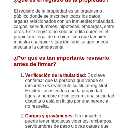
El registro de la propiedad es un organismo
público donde se inscriben todos los datos
legales relacionados con un inmueble: titularidad,
cargas, servidumbres, hipotecas, embargos, entre
otros. Este registro no solo acredita quién es el
propietario legal de un bien, sino que también
muestra cualquier situación jurídica que pueda
afectar a la compraventa.
¿Por qué es tan importante revisarlo
antes de firmar?
Verificación de la titularidad:
Es clave
confirmar que la persona que vende el
inmueble es realmente su titular registral.
Existen casos en los que la propiedad
figura a nombre de un tercero, una sociedad
disuelta o está en litigio por una herencia
no resuelta.
Cargas y gravámenes:
Un inmueble
puede tener hipotecas vigentes, embargos,
servidumbres de paso u otras cargas que