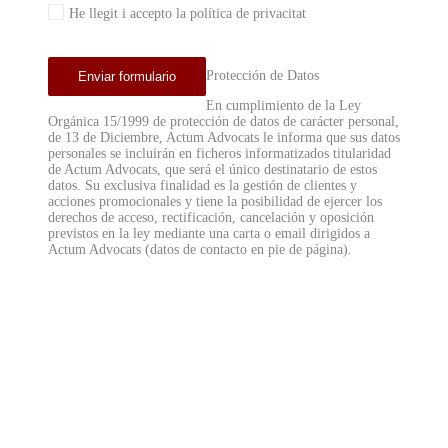
He llegit i accepto la política de privacitat
Protección de Datos
En cumplimiento de la Ley
Orgánica 15/1999 de protección de datos de carácter personal,
de 13 de Diciembre, Actum Advocats le informa que sus datos
personales se incluirán en ficheros informatizados titularidad
de Actum Advocats, que será el único destinatario de estos
datos. Su exclusiva finalidad es la gestión de clientes y
acciones promocionales y tiene la posibilidad de ejercer los
derechos de acceso, rectificación, cancelación y oposición
previstos en la ley mediante una carta o email dirigidos a
Actum Advocats (datos de contacto en pie de página).