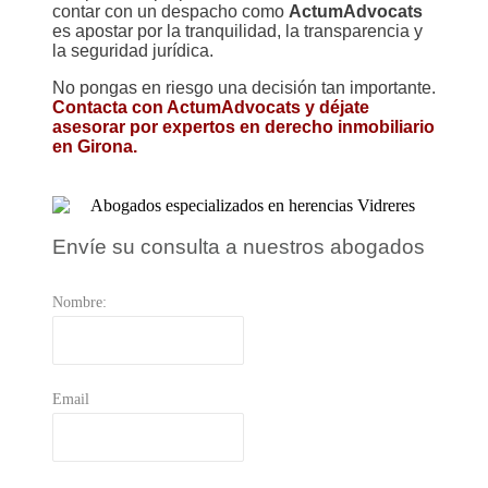
contar con un despacho como
ActumAdvocats
es apostar por la tranquilidad, la transparencia y
la seguridad jurídica.
No pongas en riesgo una decisión tan importante.
Contacta con ActumAdvocats y déjate
asesorar por expertos en derecho inmobiliario
en Girona.
Envíe su consulta a nuestros abogados
Nombre:
Email