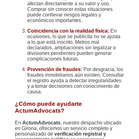
afectan directamente a su valor y uso.
Comprar sin conocer estas situaciones
puede conllevar riesgos legales y
económicos importantes.
Coincidencia con la realidad física:
En
ocasiones, lo que se publicita no se ajusta
a lo que está inscrito. Metros mal
declarados, ampliaciones sin legalizar o
divisiones pendientes pueden generar
complicaciones futuras.
Prevención de fraudes:
Por desgracia, los
fraudes inmobiliarios aún existen. Consultar
el registro ayuda a detectar irregularidades
y a tomar decisiones con conocimiento de
causa.
¿Cómo puede ayudarte
ActumAdvocats?
En
ActumAdvocats
, nuestro despacho ubicado
en Girona, ofrecemos un servicio completo y
personalizado de
verificación registral y